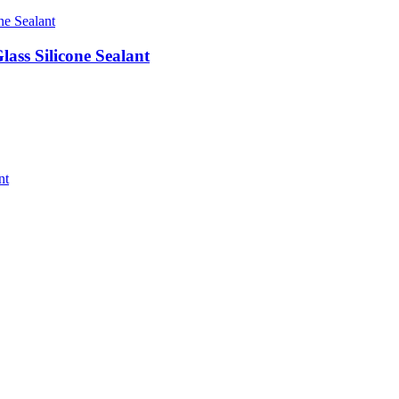
ass Silicone Sealant