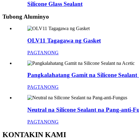
Silicone Glass Sealant
Tubong Aluminyo
OLV11 Tagagawa ng Gasket
PAGTANONG
Pangkalahatang Gamit na Silicone Sealant 
PAGTANONG
Neutral na Silicone Sealant na Pang-anti-F
PAGTANONG
KONTAKIN KAMI